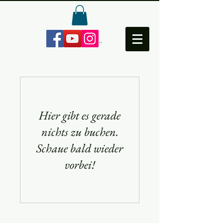
Anmelden
Hier gibt es gerade
nichts zu buchen.
Schaue bald wieder
vorbei!