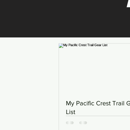
My Pacific Crest Trail 
List