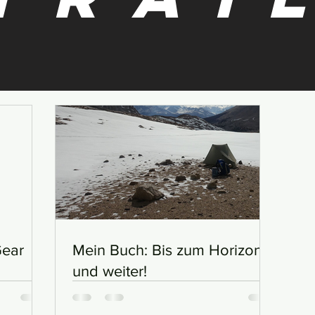
Gear
Mein Buch: Bis zum Horizont
und weiter!