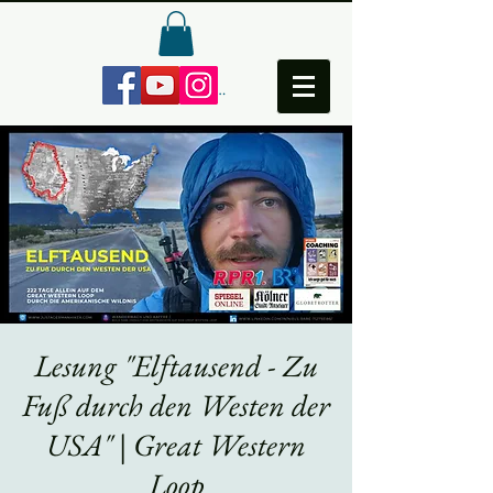
Anmelden
Lesung "Elftausend - Zu
Fuß durch den Westen der
USA" | Great Western
Loop