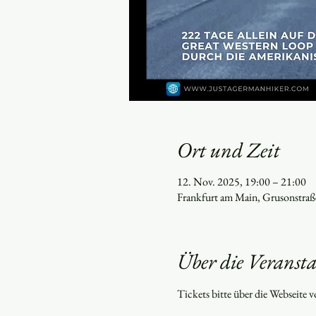
Ort und Zeit
12. Nov. 2025, 19:00 – 21:00
Frankfurt am Main, Grusonstraß
Über die Veranst
Tickets bitte über die Webseite 