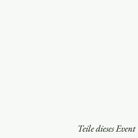
Teile dieses Event