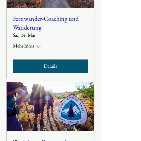
Fernwander-Coaching und
Wanderung
Sa., 24. Mai
Mehr Infos
Details