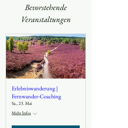
Bevorstehende
Veranstaltungen
Erlebniswanderung |
Fernwander-Coaching
Sa., 23. Mai
Mehr Infos