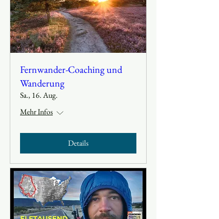
Fernwander-Coaching und
Wanderung
Sa., 16. Aug.
Mehr Infos
Details