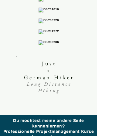
Just
a
German Hiker
Long Distance
Hiking
Du möchtest meine andere Seite
kennenlernen?
Professionelle Projektmanagement Kurse