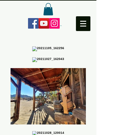
Anmelden