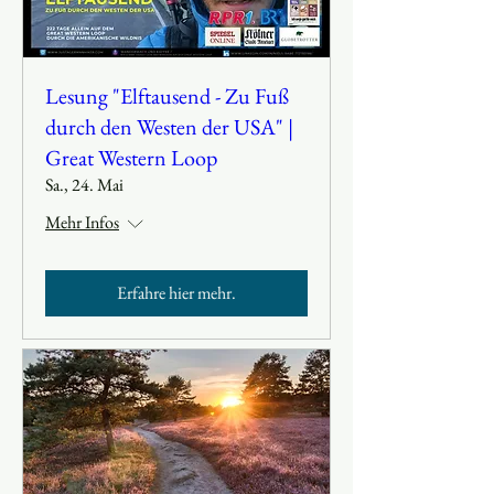
Lesung "Elftausend - Zu Fuß
durch den Westen der USA" |
Great Western Loop
Sa., 24. Mai
Mehr Infos
Erfahre hier mehr.