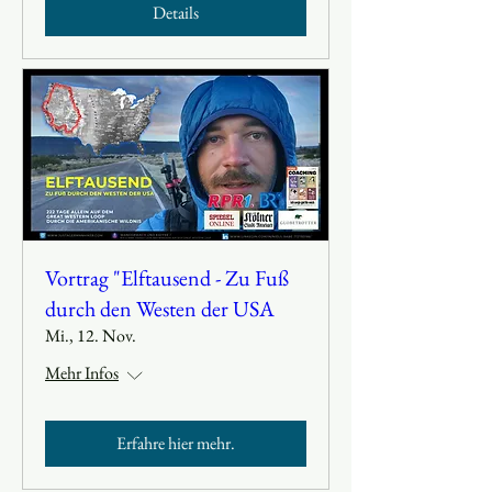
Details
Vortrag "Elftausend - Zu Fuß
durch den Westen der USA
Mi., 12. Nov.
Mehr Infos
Erfahre hier mehr.